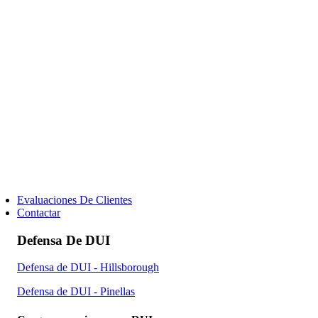
Evaluaciones De Clientes
Contactar
Defensa De DUI
Defensa de DUI - Hillsborough
Defensa de DUI - Pinellas