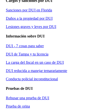
Cargos y sanciones por DUI
Sanciones por DUI en Florida
Daños a la propiedad por DUI
Lesiones graves y leves por DUI
Información sobre DUI
DUI - 7 cosas para saber
DUI de Tampa y tu licencia
La carga del fiscal en un caso de DUI
DUI reducida a manejar temarariamente
Conducta policial inconstitucional
Pruebas de DUI
Rehusar una prueba de DUI
Prueba de orina